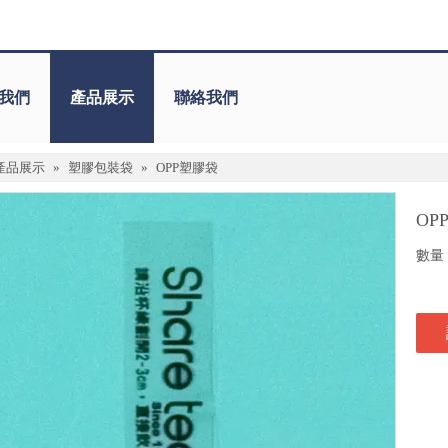
我們
產品展示
聯絡我們
產品展示
»
塑膠包裝袋
»
OPP塑膠袋
OP
數量