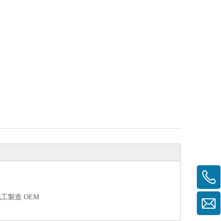
工製造 OEM