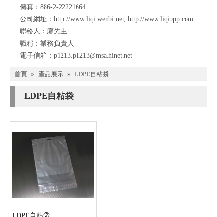
傳真：886-2-22221664
公司網址：
http://www.liqi.wenbi.net
,
http://www.liqiopp.com
聯絡人：廖先生
職稱：業務負責人
電子信箱：
p1213.p1213@msa.hinet.net
首頁
»
產品展示
»
LDPE自粘袋
LDPE自粘袋
LDPE自粘袋