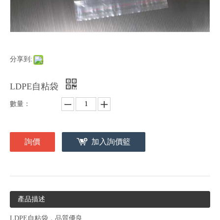
分享到:
LDPE自粘袋
數量：
詢價
加入詢價籃
產品描述
LDPE自粘袋，品質優良