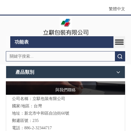
繁體中文
功能表
搜索
產品類別
與我們聯絡
公司名稱：立騏包裝有限公司
國家/地區：台灣
地址：
新北市中和區自治街60號
郵遞區號：235
電話：886-2-32344717