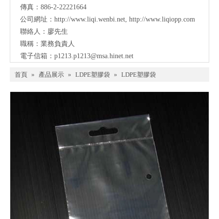
傳真：886-2-22221664
公司網址：
http://www.liqi.wenbi.net
,
http://www.liqiopp.com
聯絡人：廖先生
職稱：業務負責人
電子信箱：
p1213.p1213@msa.hinet.net
首頁
»
產品展示
»
LDPE塑膠袋
»
LDPE塑膠袋