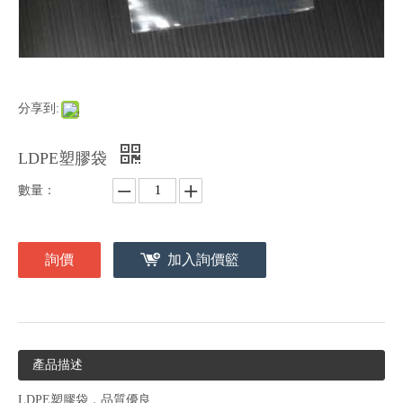
分享到:
LDPE塑膠袋
數量：
詢價
加入詢價籃
產品描述
LDPE塑膠袋，品質優良