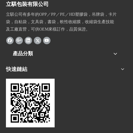
立騏包裝有限公司
立騏公司有多年的OPP／PP／PE／HD塑膠袋，吊牌袋，卡片
袋，自粘袋，文具袋，書袋，軟性收縮膜，收縮袋生產技能
及工廠直營，可供OEM來樣訂作，品質保證。
產品分類
快速鏈結