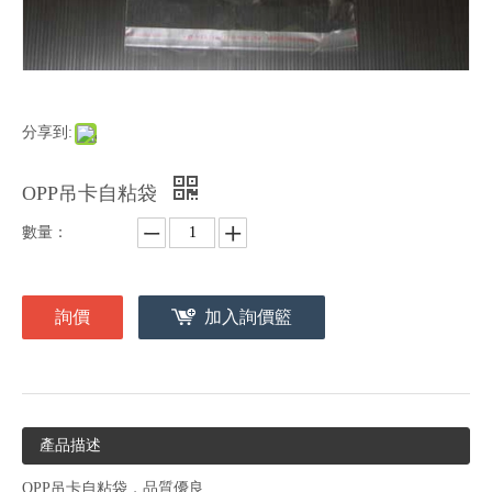
分享到:
OPP吊卡自粘袋
數量：
詢價
加入詢價籃
產品描述
OPP吊卡自粘袋，品質優良