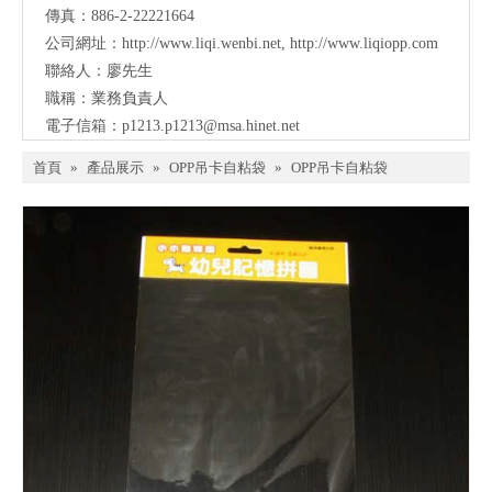
傳真：886-2-22221664
公司網址：
http://www.liqi.wenbi.net
,
http://www.liqiopp.com
聯絡人：廖先生
職稱：業務負責人
電子信箱：
p1213.p1213@msa.hinet.net
首頁
»
產品展示
»
OPP吊卡自粘袋
»
OPP吊卡自粘袋