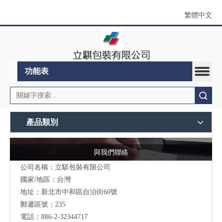
繁體中文
功能表
搜索
產品類別
與我們聯絡
公司名稱：立騏包裝有限公司
國家/地區：台灣
地址：
新北市中和區自治街60號
郵遞區號：235
電話：886-2-32344717