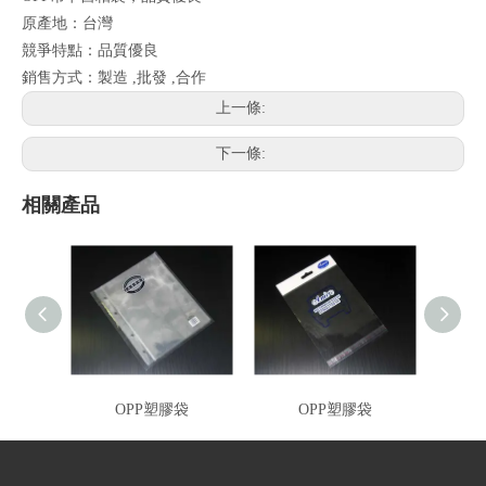
原產地：台灣
競爭特點：品質優良
銷售方式：製造 ,批發 ,合作
上一條:
下一條:
相關產品
OPP塑膠袋
OPP塑膠袋