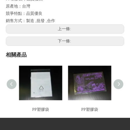
原產地：台灣
競爭特點：品質優良
銷售方式：製造 ,批發 ,合作
上一條:
下一條:
相關產品
PP塑膠袋
PP塑膠袋