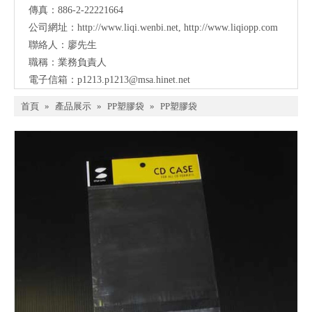
傳真：886-2-22221664
公司網址：
http://www.liqi.wenbi.net
,
http://www.liqiopp.com
聯絡人：廖先生
職稱：業務負責人
電子信箱：
p1213.p1213@msa.hinet.net
首頁
»
產品展示
»
PP塑膠袋
»
PP塑膠袋